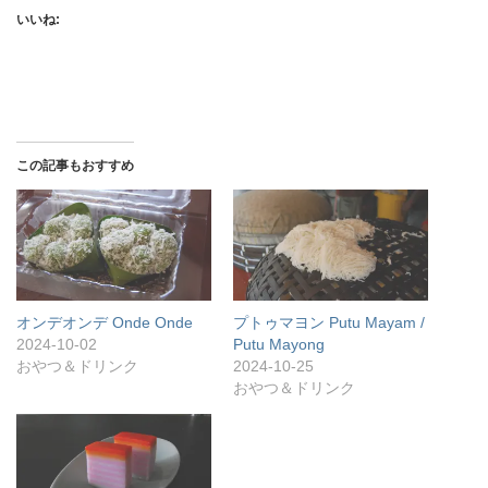
いいね:
この記事もおすすめ
オンデオンデ Onde Onde
プトゥマヨン Putu Mayam /
2024-10-02
Putu Mayong
おやつ＆ドリンク
2024-10-25
おやつ＆ドリンク