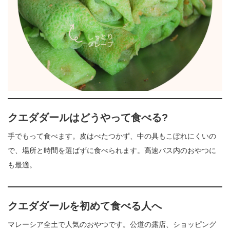
クエダダールはどうやって食べる?
手でもって食べます。皮はべたつかず、中の具もこぼれにくいの
で、場所と時間を選ばずに食べられます。高速バス内のおやつに
も最適。
クエダダールを初めて食べる人へ
マレーシア全土で人気のおやつです。公道の露店、ショッピング