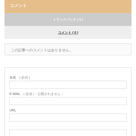
コメント
トラックバック ( 0 )
コメント ( 0 )
この記事へのコメントはありません。
名前
( 必須 )
E-MAIL
( 必須 ) - 公開されません -
URL