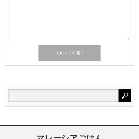
マレーシアごはん