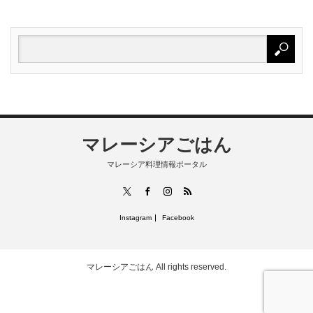
マレーシアごはん
マレーシア料理情報ポータル
RSS
X
Facebook
Instagram
Instagram
Facebook
マレーシアごはん
All rights reserved.