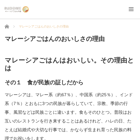
ホーム
マレーシアごはんのおいしさの理由
マレーシアごはんのおいしさの理由
マレーシアごはんはおいしい。その理由と
は
その１ 食が民族の証しだから
マレーシアは、マレー系（約67％）、中国系（約25％）、インド
系（7％）とおもに3つの民族が暮らしていて、宗教、季節の行
事、風習などは民族ごとに違います。食もそのひとつ。普段はお
互いのレストランを行き来することはあるけれど、ハレの日、た
とえば結婚式や大切な行事では、かならず生まれ育った民族の料
理でお祝いをします。