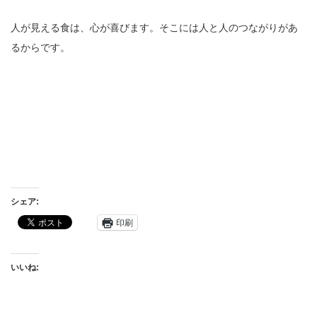
人が見える食は、心が喜びます。そこには人と人のつながりがあ
るからです。
シェア:
印刷
いいね: