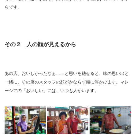
らです。
その２ 人の顔が見えるから
あの店、おいしかったなぁ……と思いを馳せると、味の思い出と
一緒に、その店のスタッフの顔がかならず頭に浮かびます。マレ
ーシアの「おいしい」には、いつも人がいます。