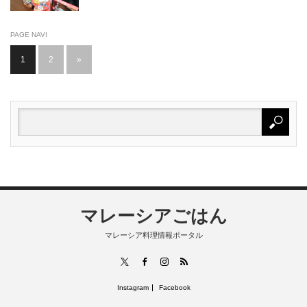
PAGE NAVI
1
2
»
マレーシアごはん
マレーシア料理情報ポータル
RSS
X
Facebook
Instagram
Instagram
Facebook