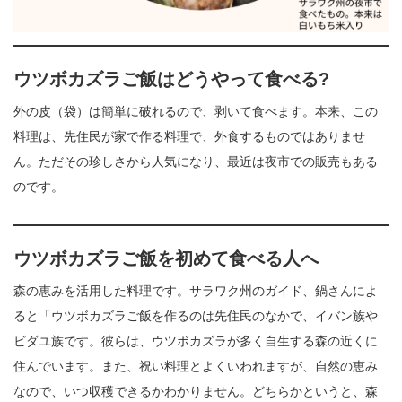
ウツボカズラご飯はどうやって食べる?
外の皮（袋）は簡単に破れるので、剥いて食べます。本来、この
料理は、先住民が家で作る料理で、外食するものではありませ
ん。ただその珍しさから人気になり、最近は夜市での販売もある
のです。
ウツボカズラご飯を初めて食べる人へ
森の恵みを活用した料理です。サラワク州のガイド、鍋さんによ
ると「ウツボカズラご飯を作るのは先住民のなかで、イバン族や
ビダユ族です。彼らは、ウツボカズラが多く自生する森の近くに
住んでいます。また、祝い料理とよくいわれますが、自然の恵み
なので、いつ収穫できるかわかりません。どちらかというと、森