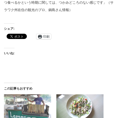
つ食べるかという時期に関しては、つかみどころのない感じです」（サ
ラワク州在住の観光のプロ、鍋島さん情報）
シェア:
印刷
いいね:
この記事もおすすめ