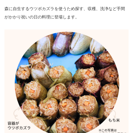
森に自生するウツボカズラを使うため探す、収穫、洗浄など手間
がかかり祝いの日の料理に登場します。