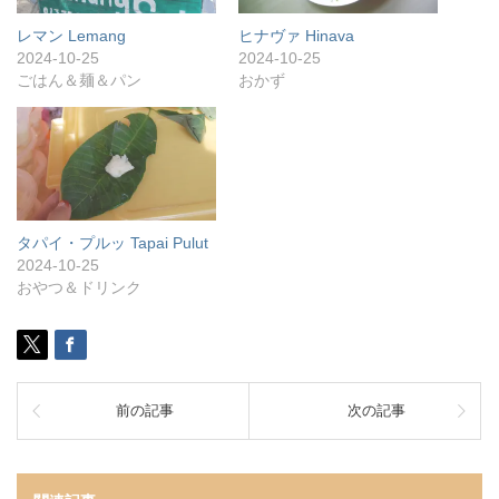
レマン Lemang
ヒナヴァ Hinava
2024-10-25
2024-10-25
ごはん＆麺＆パン
おかず
タパイ・プルッ Tapai Pulut
2024-10-25
おやつ＆ドリンク
前の記事
次の記事