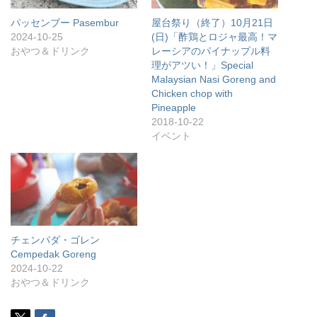
パッセンブー Pasembur
屋台祭り（終了）10月21日
2024-10-25
(日)「酢鶏とロジャ最高！マ
おやつ＆ドリンク
レーシアのパイナップル料
理がアツい！」Special
Malaysian Nasi Goreng and
Chicken chop with
Pineapple
2018-10-22
イベント
チェンパダ・ゴレン
Cempedak Goreng
2024-10-22
おやつ＆ドリンク