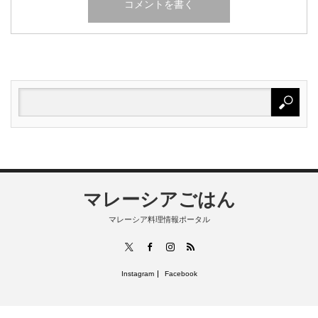
マレーシアごはん
マレーシア料理情報ポータル
RSS
X
Facebook
Instagram
Instagram
Facebook