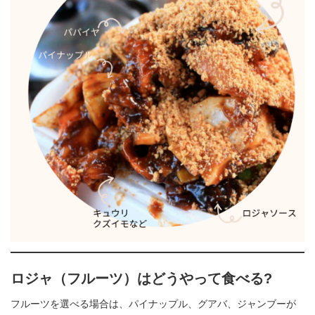
ロジャ（フルーツ）
はどうやって食べる?
フルーツを選べる場合は、パイナップル、グアバ、ジャンブーが