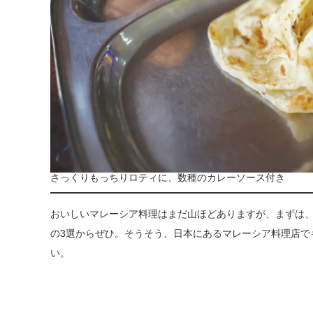
さっくりもっちりロティに、数種のカレーソース付き
おいしいマレーシア料理はまだ山ほどありますが、まずは
の3選からぜひ。そうそう、日本にあるマレーシア料理店で
い。