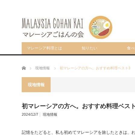
マレーシア料理とは
知りたい
食べ
ホーム
現地情報
初マレーシアの方へ。おすすめ料理ベスト3
現地情報
初マレーシアの方へ。おすすめ料理ベスト
2024/12/7
現地情報
記憶をたどると、私も初めてマレーシアを旅したときは、