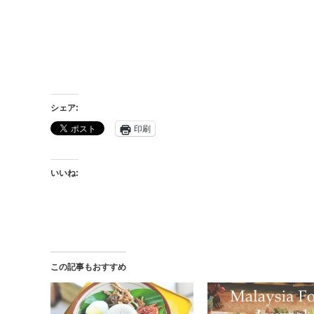
シェア:
印刷
いいね:
この記事もおすすめ