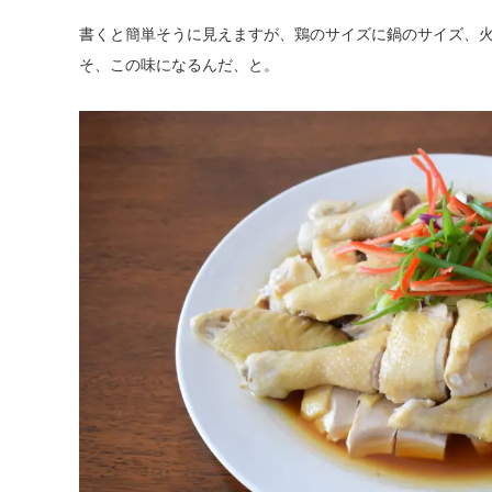
書くと簡単そうに見えますが、鶏のサイズに鍋のサイズ、
そ、この味になるんだ、と。