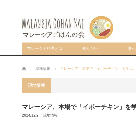
マレーシア料理とは
知りたい
食べ
ホーム
現地情報
マレーシア、本場で「イポーチキン」を学ぶ
現地情報
マレーシア、本場で「イポーチキン」を
2024/12/2
現地情報