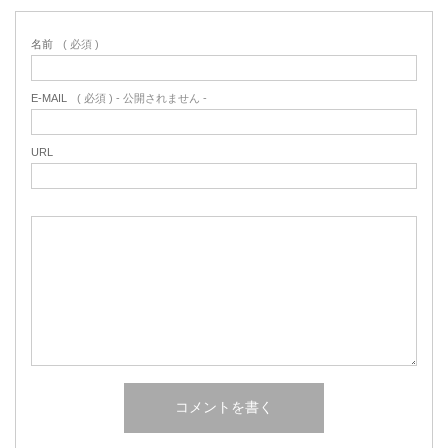
名前
( 必須 )
E-MAIL
( 必須 ) - 公開されません -
URL