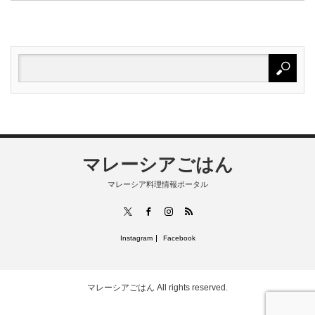
マレーシアごはん
マレーシア料理情報ポータル
RSS
X
Facebook
Instagram
Instagram
Facebook
マレーシアごはん
All rights reserved.