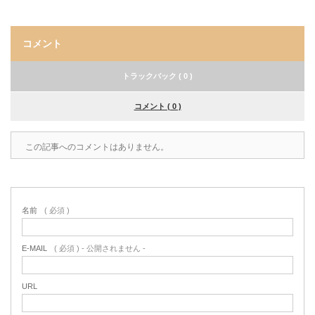
コメント
トラックバック ( 0 )
コメント ( 0 )
この記事へのコメントはありません。
名前
( 必須 )
E-MAIL
( 必須 ) - 公開されません -
URL