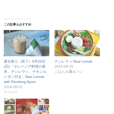
この記事もおすすめ
屋台祭り（終了）8月26日
ナシレマッ Nasi Lemak
(日)「マレーシア料理の基
2024-09-25
本、ナシレマッ。チキンル
ごはん＆麺＆パン
ンダン付き」Nasi Lemak
with Rendang Ayam
2018-08-02
イベント