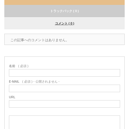
トラックバック ( 0 )
コメント ( 0 )
この記事へのコメントはありません。
名前
( 必須 )
E-MAIL
( 必須 ) - 公開されません -
URL