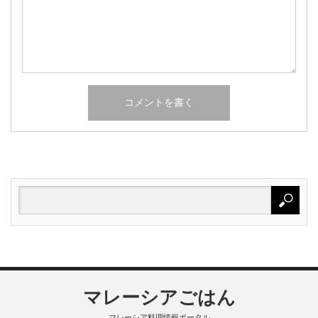
マレーシアごはん
マレーシア料理情報ポータル