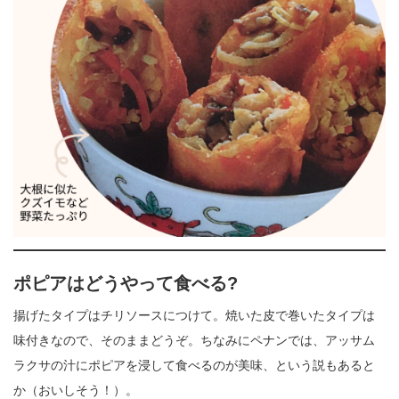
ポピアはどうやって食べる?
揚げたタイプはチリソースにつけて。焼いた皮で巻いたタイプは
味付きなので、そのままどうぞ。ちなみにペナンでは、アッサム
ラクサの汁にポピアを浸して食べるのが美味、という説もあると
か（おいしそう！）。