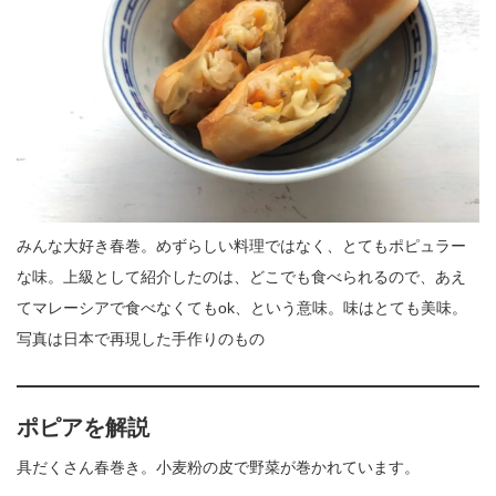
みんな大好き春巻。めずらしい料理ではなく、とてもポピュラー
な味。上級として紹介したのは、どこでも食べられるので、あえ
てマレーシアで食べなくてもok、という意味。味はとても美味。
写真は日本で再現した手作りのもの
ポピア
を解説
具だくさん春巻き。小麦粉の皮で野菜が巻かれています。