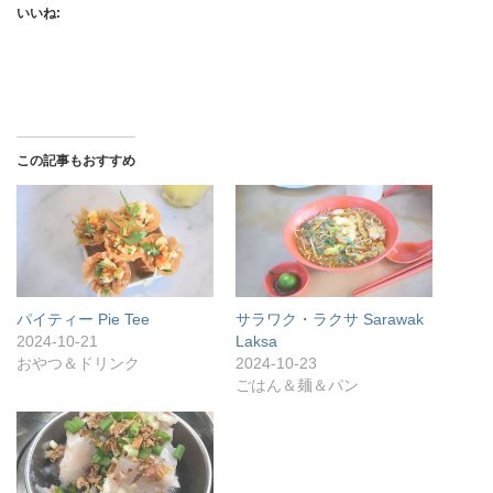
いいね:
この記事もおすすめ
パイティー Pie Tee
サラワク・ラクサ Sarawak
2024-10-21
Laksa
おやつ＆ドリンク
2024-10-23
ごはん＆麺＆パン