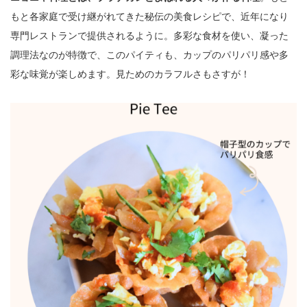
もと各家庭で受け継がれてきた秘伝の美食レシピで、近年になり
専門レストランで提供されるように。多彩な食材を使い、凝った
調理法なのが特徴で、このパイティも、カップのパリパリ感や多
彩な味覚が楽しめます。見ためのカラフルさもさすが！