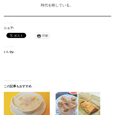
時代を映している。
シェア:
印刷
いいね:
この記事もおすすめ