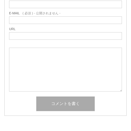
E-MAIL
( 必須 ) - 公開されません -
URL