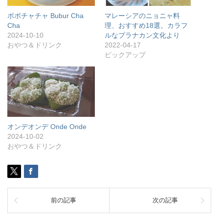
ボボチャチャ Bubur Cha
マレーシアのニョニャ料
Cha
理、おすすめ18選。カラフ
2024-10-10
ルなプラナカン文化より
おやつ＆ドリンク
2022-04-17
ピックアップ
オンデオンデ Onde Onde
2024-10-02
おやつ＆ドリンク
前の記事
次の記事