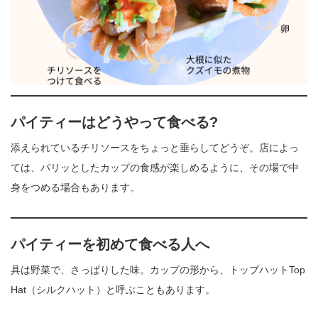
パイティーはどうやって食べる?
添えられているチリソースをちょっと垂らしてどうぞ。店によっ
ては、パリッとしたカップの食感が楽しめるように、その場で中
身をつめる場合もあります。
パイティーを初めて食べる人へ
具は野菜で、さっぱりした味。カップの形から、トップハットTop
Hat（シルクハット）と呼ぶこともあります。