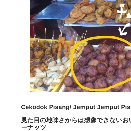
Cekodok Pisang/ Jemput Jemput Pi
見た目の地味さからは想像できないお
ーナッツ