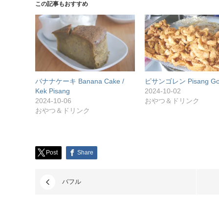
この記事もおすすめ
バナナケーキ Banana Cake /
ピサンゴレン Pisang Go
Kek Pisang
2024-10-02
2024-10-06
おやつ＆ドリンク
おやつ＆ドリンク
Post
Share
バフル