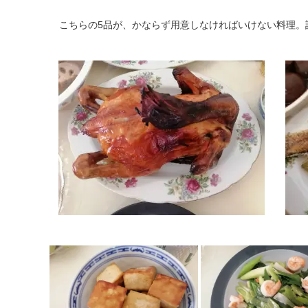
こちらの5品が、かならず用意しなければいけない料理。