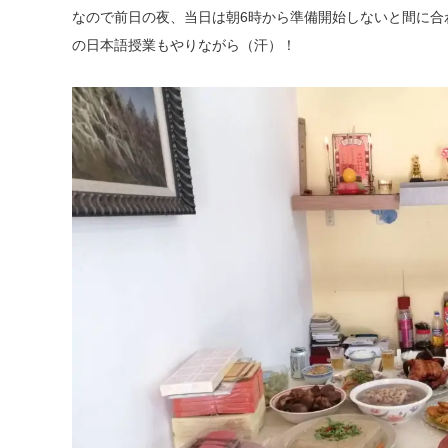
なので前日の夜、当日は朝6時から準備開始しないと間に合
の日本語授業もやりながら（汗）！