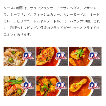
ソースの種類は、サラワクラクサ、アッサムペダス、マサッメ
ラ、ミーマリンド、フィッシュカレー、カレーヌードル、ミート
カレー、ビリヤニ、トムヤムヌードル、ミーバクソの10種。これ
に、料理のトッピングに必須のフライドガーリックとフライドオ
ニオンもあります。