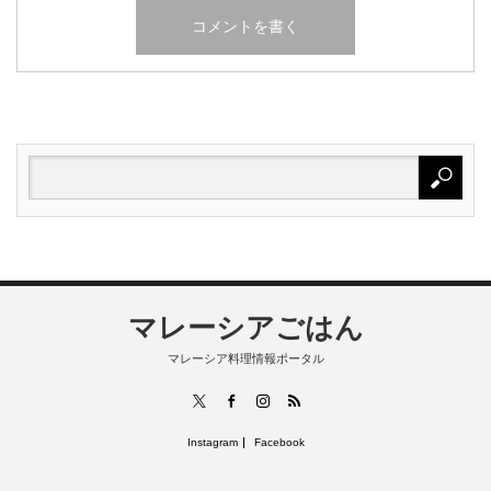
マレーシアごはん
マレーシア料理情報ポータル
RSS
X
Facebook
Instagram
Instagram
Facebook