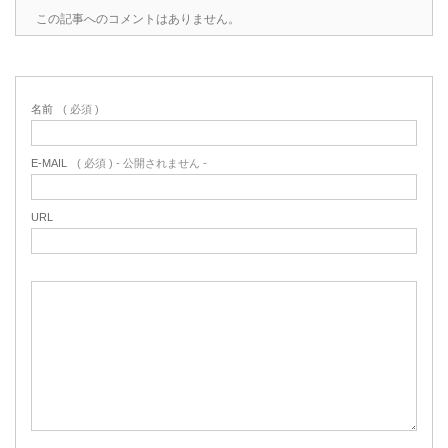
この記事へのコメントはありません。
名前
( 必須 )
E-MAIL
( 必須 ) - 公開されません -
URL