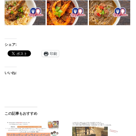
シェア:
印刷
いいね:
この記事もおすすめ