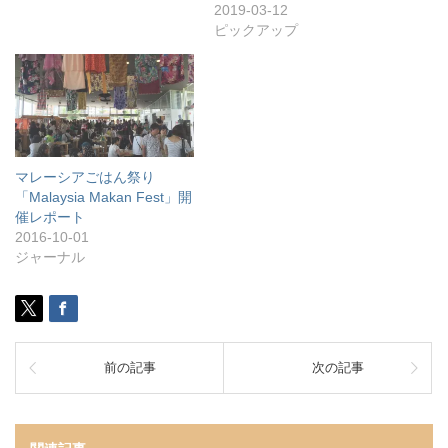
2019-03-12
ピックアップ
マレーシアごはん祭り
「Malaysia Makan Fest」開
催レポート
2016-10-01
ジャーナル
前の記事
次の記事