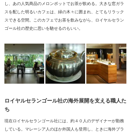
し、あの人気商品のメロンポットでお茶が飲める。大きな窓ガラ
スを配した明るいカフェは、緑の木々に囲まれ、とてもリラック
スできる空間。このカフェでお茶を飲みながら、ロイヤルセラン
ゴール社の歴史に思いを馳せるのもいい。
ロイヤルセランゴール社の海外展開を支える職人た
ち
現在ロイヤルセランゴール社には、約４０人のデザイナーが勤務
している。マレーシア人のほか外国人も登用し、ときに海外ブラ