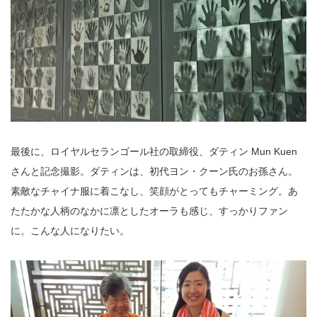
最後に、ロイヤルセランゴール社の取締役、ダティン Mun Kuen
さんと記念撮影。ダティンは、初代ヨン・クーン氏のお孫さん。
素敵なチャイナ服に着こなし、笑顔がとってもチャーミング。あ
たたかな人柄のなかに凛としたオーラも感じ、すっかりファン
に。こんな人になりたい。