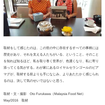
取材をして感じたのは、この世の中に存在するすべての事柄には
歴史があり、それを支える人たちがいる、ということ。そのこと
を知れば知るほど、私を取り巻く世界が、色濃くなり、私に寄り
添ってくる気がする。わが家にあるロイヤルセランゴールのビア
マグが、取材する前よりも手になじみ、よりあたたかく感じられ
るのは、決して気のせいではないと思う。
取材・文・撮影 Oto Furukawa（Malaysia Food Net）
May/2016 取材