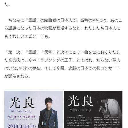
た。
ちなみに「童話」の編曲者は日本人で、当時のMVには、あのこ
ろ話題になった日本の映画が登場するなど、わたしたち日本人に
もうれしいエピソードも。
「第一次」「童話」「天堂」と次々にヒット曲を世におくりだし
た光良氏は、今や「ラブソングの王子」とよばれ、知らない華人
はいないほどの存在。そして今回、念願の日本での初コンサート
が開催される。