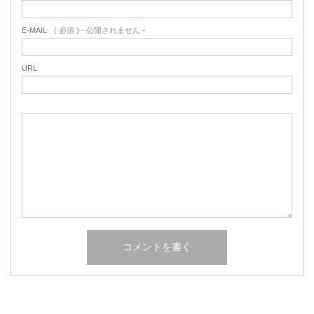
E-MAIL
( 必須 ) - 公開されません -
URL