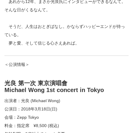
あれから12年、まさか光良氏にインタビューができるなんて。
そんな日がくるなんて。
そうだ、人生はおとぎばなし。かならずハッピーエンドが待っ
ている。
夢と愛、そして信じる心さえあれば。
＜公演情報＞
光良 第一次 東京演唱會
Michael Wong 1st concert in Tokyo
出演者：光良 (Michael Wong)
公演日：2018年3月18日(日)
会場：Zepp Tokyo
料金：指定席 ¥8,500 (税込)