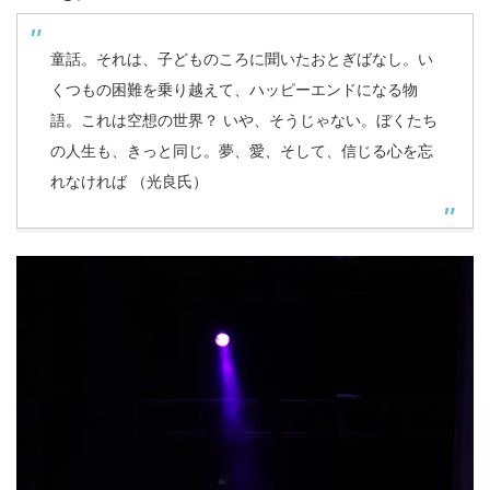
童話。それは、子どものころに聞いたおとぎばなし。い
くつもの困難を乗り越えて、ハッピーエンドになる物
語。これは空想の世界？ いや、そうじゃない。ぼくたち
の人生も、きっと同じ。夢、愛、そして、信じる心を忘
れなければ （光良氏）