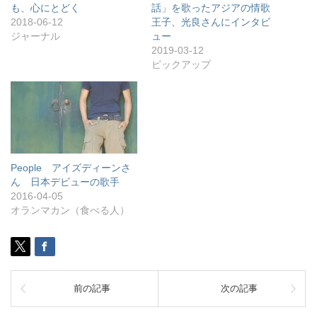
も、心にとどく
話」を歌ったアジアの情歌
2018-06-12
王子、光良さんにインタビ
ジャーナル
ュー
2019-03-12
ピックアップ
People アイズディーンさ
ん 日本デビューの歌手
2016-04-05
オランマカン（食べる人）
前の記事
次の記事