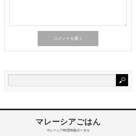
マレーシアごはん
マレーシア料理情報ポータル