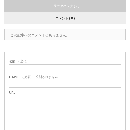
トラックバック ( 0 )
コメント ( 0 )
この記事へのコメントはありません。
名前
( 必須 )
E-MAIL
( 必須 ) - 公開されません -
URL