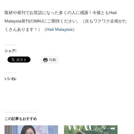
取材や発刊でお世話になった多くの人に感謝！今後ともHati
Malaysia発刊のWAUにご期待ください。（次もワクワク企画がた
くさんあります！）（
Hati Malayisia
）
シェア:
印刷
いいね:
この記事もおすすめ