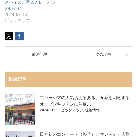
スパイスが香るカレーパフ
のレシピ
2024-09-13
ピックアップ
前の記事
次の記事
関連記事
マレーシアの人気店あるある、五感を刺激する
オープンキッチンに注目…
2024/11/9
ピックアップ
,
現地情報
日本初のコンサート（終了）。マレーシア人歌