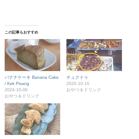
この記事もおすすめ
バナナケーキ Banana Cake
チュクドゥ
/ Kek Pisang
2020-10-15
2024-10-06
おやつ＆ドリンク
おやつ＆ドリンク