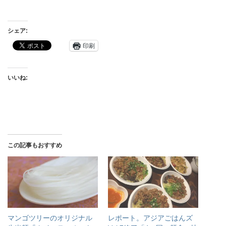
シェア:
印刷
いいね:
この記事もおすすめ
マンゴツリーのオリジナル
レポート。アジアごはんズ