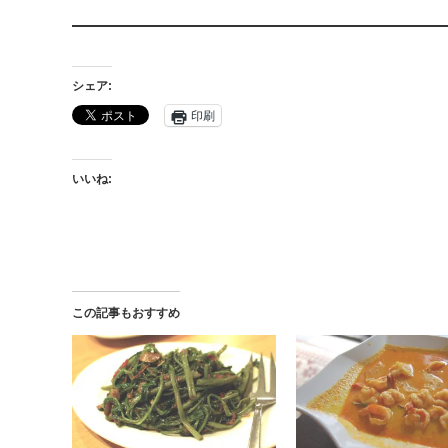
シェア:
印刷
いいね:
この記事もおすすめ