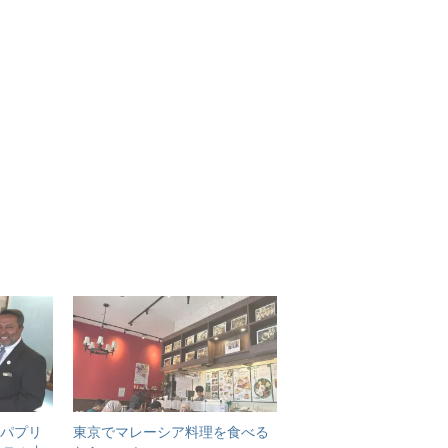
「パプリ
東京でマレーシア料理を食べる