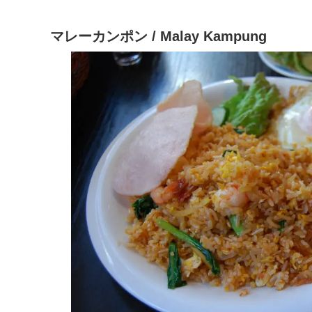
マレーカンポン / Malay Kampung