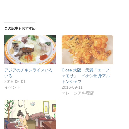
この記事もおすすめ
アジアのチキンライスいろ
Close 大阪・天満「エーフ
いろ
ァモサ」 ペナン出身アル
2016-06-01
トンシェフ
イベント
2016-09-11
マレーシア料理店