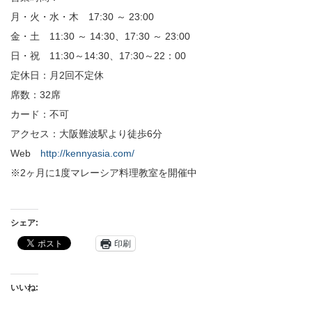
月・火・水・木 17:30 ～ 23:00
金・土 11:30 ～ 14:30、17:30 ～ 23:00
日・祝 11:30～14:30、17:30～22：00
定休日：月2回不定休
席数：32席
カード：不可
アクセス：大阪難波駅より徒歩6分
Web
http://kennyasia.com/
※2ヶ月に1度マレーシア料理教室を開催中
シェア:
印刷
いいね: