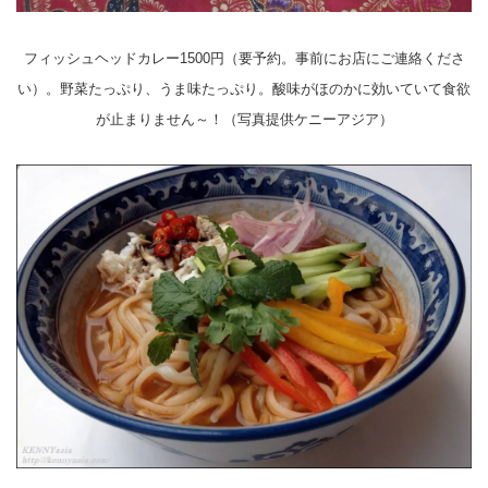
フィッシュヘッドカレー1500円（要予約。事前にお店にご連絡くださ
い）。野菜たっぷり、うま味たっぷり。酸味がほのかに効いていて食欲
が止まりません～！（写真提供ケニーアジア）