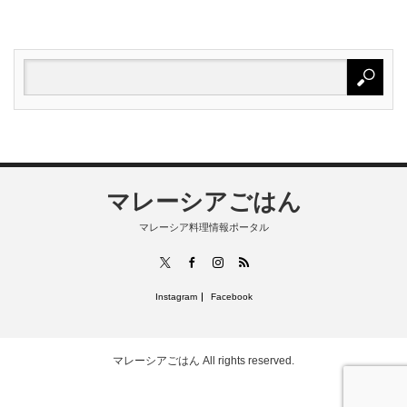
マレーシアごはん
マレーシア料理情報ポータル
RSS
X
Facebook
Instagram
Instagram
Facebook
マレーシアごはん
All rights reserved.