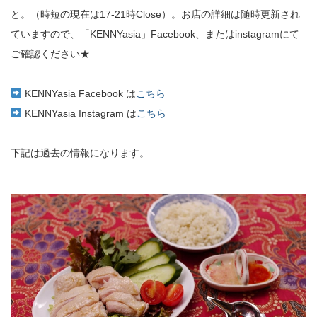
と。（時短の現在は17-21時Close）。お店の詳細は随時更新され
ていますので、「KENNYasia」Facebook、またはinstagramにて
ご確認ください★
KENNYasia Facebook は
こちら
KENNYasia Instagram は
こちら
下記は過去の情報になります。