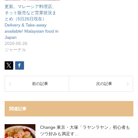
更新。マレーシア料理店、
ネット販売など営業状況ま
とめ（5日26日現在）
Delivery & Take-away
available! Malaysian food in
Japan
2020-05-26
ジャーナル
前の記事
次の記事
関連記事
Change 東京・大塚「ラヤンラヤン」初心者も
ツウ好みも満足す…