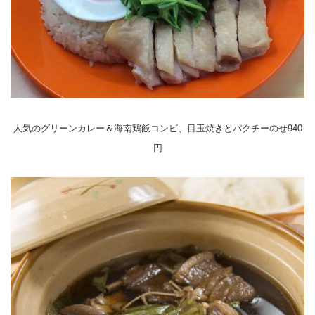
人気のグリーンカレー＆海南鶏飯コンビ、目玉焼きとパクチーのせ940
円