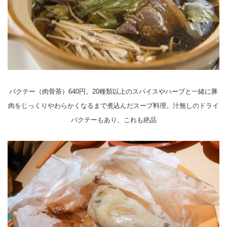
バクテー（肉骨茶）640円。20種類以上のスパイスやハーブと一緒に豚
肉をじっくりやわらかくなるまで煮込んだスープ料理。汁無しのドライ
バクテーもあり、これも絶品