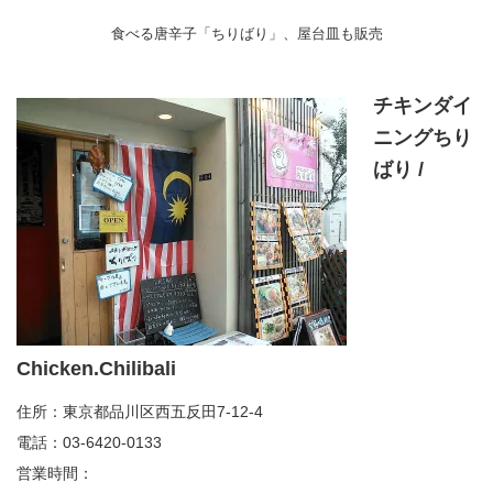
食べる唐辛子「ちりばり」、屋台皿も販売
チキンダイ
ニングちり
ばり /
Chicken.Chilibali
住所：東京都品川区西五反田7-12-4
電話：03-6420-0133
営業時間：