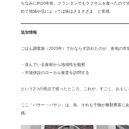
ちなみに約10年前、クランタンでもラクサムを食べたので
めて地域や店によっては味はさまさざま、と実感。
追加情報
ごはん調査旅（2023年）でかならず訪れたのが、各地の市
・並んでいる食材から地域性を観察
・市場併設のローカル食堂を訪問する
という2つの視点で巡ったところ、これが、すごく、おもし
ここ「パサー・パヤン」は、魚、それも干物が種類豊富に
感。