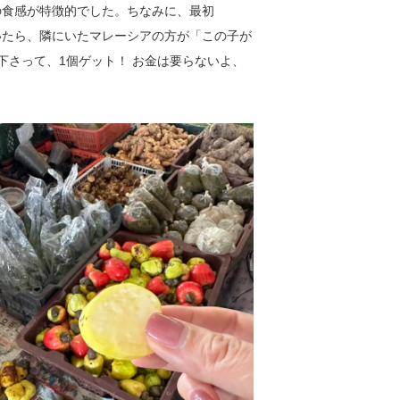
の食感が特徴的でした。ちなみに、最初
いたら、隣にいたマレーシアの方が「この子が
下さって、1個ゲット！ お金は要らないよ、