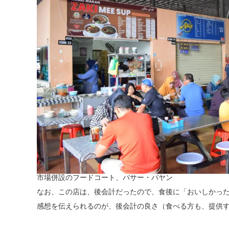
市場併設のフードコート、パサー・パヤン
なお、この店は、後会計だったので、食後に「おいしかっ
感想を伝えられるのが、後会計の良さ（食べる方も、提供