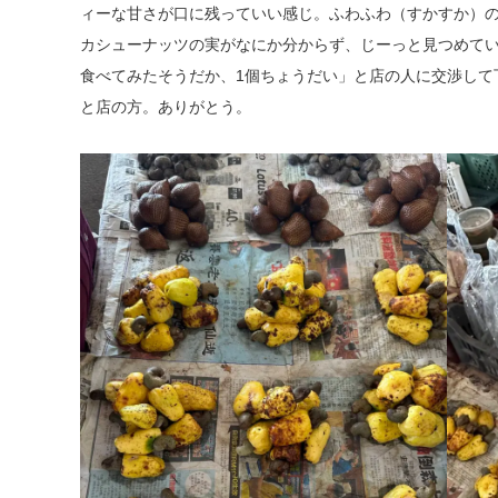
ィーな甘さが口に残っていい感じ。ふわふわ（すかすか）
カシューナッツの実がなにか分からず、じーっと見つめて
食べてみたそうだか、1個ちょうだい」と店の人に交渉して
と店の方。ありがとう。