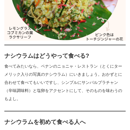
ナシウラムはどうやって食べる?
食べてみたいなら、ペナンのニョニャ・レストラン（とくにター
メリック入りの写真のナシウラム）にいきましょう。おかずとに
合わせて食べてもいいですし、シンプルにサンバルブラチャン
（辛味調味料）と塩卵をアクセントにして、そのものを味わうの
もよし。
ナシウラムを初めて食べる人へ