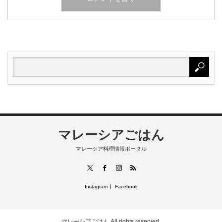
マレーシアごはん
マレーシア料理情報ポータル
RSS
X
Facebook
Instagram
Instagram
Facebook
マレーシアごはん
All rights reserved.