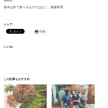
Memo
基本は外で食べるものではなく、家庭料理
シェア:
印刷
いいね:
この記事もおすすめ