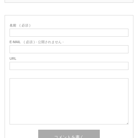
名前
( 必須 )
E-MAIL
( 必須 ) - 公開されません -
URL