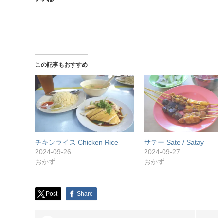
この記事もおすすめ
チキンライス Chicken Rice
サテー Sate / Satay
2024-09-26
2024-09-27
おかず
おかず
Post
Share