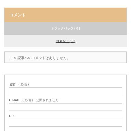
コメント
トラックバック ( 0 )
コメント ( 0 )
この記事へのコメントはありません。
名前
( 必須 )
E-MAIL
( 必須 ) - 公開されません -
URL