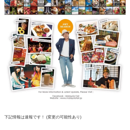
下記情報は速報です！ (変更の可能性あり)