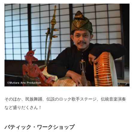
そのほか、民族舞踊、伝説のロック歌手ステージ、伝統音楽演奏
など盛りだくさん！
バティック・ワークショップ