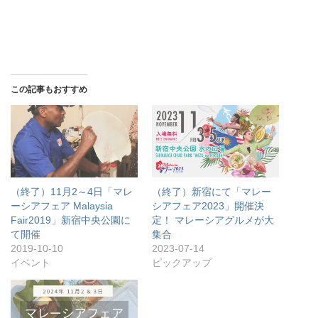
この記事もおすすめ
（終了）11月2～4日「マレ
（終了）新宿にて「マレー
ーシアフェア Malaysia
シアフェア2023」開催決
Fair2019」新宿中央公園に
定！ マレーシアグルメが大
て開催
集合
2019-10-10
2023-07-14
イベント
ピックアップ