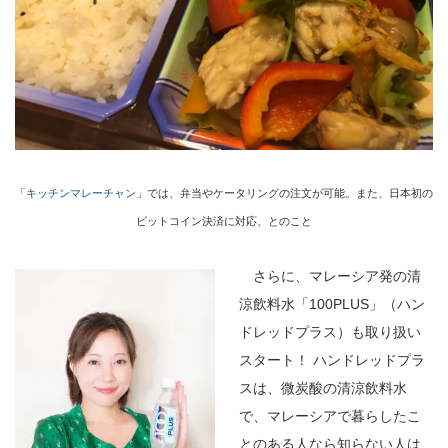
「
キッチンマレーチャン
」では、弁当やケータリングの注文が可能。また、日本初の
ビットコイン決済に対応、とのこと
さらに、マレーシア発の清
涼飲料水「100PLUS」（ハン
ドレッドプラス）も取り扱い
スタート！ ハンドレッドプラ
スは、微炭酸の清涼飲料水
で、マレーシアで暮らしたこ
とのある人なら知らない人は