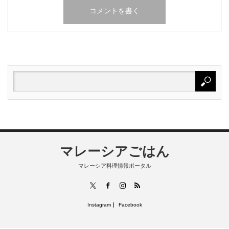
マレーシアごはん
マレーシア料理情報ポータル
RSS
X
Facebook
Instagram
Instagram
Facebook