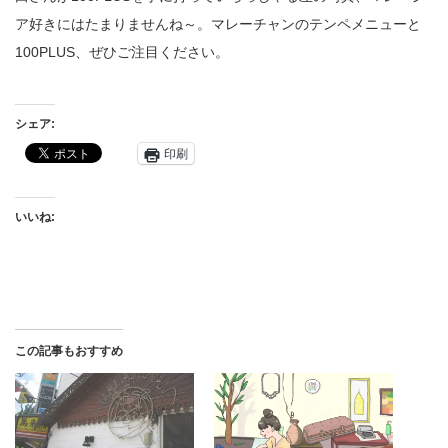
ア好きにはたまりませんね～。マレーチャンのテンペメニューと
100PLUS、ぜひご注目ください。
シェア:
印刷
いいね:
この記事もおすすめ