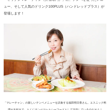
ュー、そして人気のドリンク100PLUS（ハンドレッドプラス）が
登場します！
「マレーチャン」の新しいテンペメニューを試食する福田明日香さん。エスニック料
理が大好きで、とくにテンペはヘルシーフードとして注目しているのだそう！