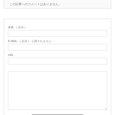
この記事へのコメントはありません。
名前
( 必須 )
E-MAIL
( 必須 ) - 公開されません -
URL