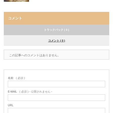
コメント
トラックバック ( 0 )
コメント ( 0 )
この記事へのコメントはありません。
名前
( 必須 )
E-MAIL
( 必須 ) - 公開されません -
URL