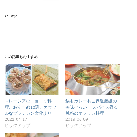
いいね:
この記事もおすすめ
マレーシアのニョニャ料
鍋もカレーも世界遺産級の
理、おすすめ18選。カラフ
美味ぞろい！ スパイス香る
ルなプラナカン文化より
魅惑のマラッカ料理
2022-04-17
2019-06-09
ピックアップ
ピックアップ