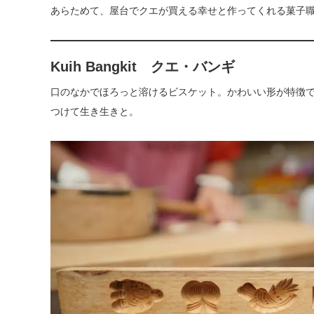
あらためて、屋台でクエが買える幸せと作ってくれる菓子
Kuih Bangkit クエ・バンギ
⁡口のなかでほろっと溶けるビスケット。かわいい形が特徴
つけて生き生きと。