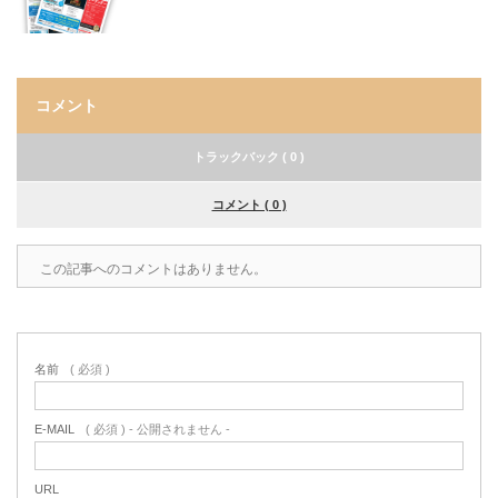
コメント
トラックバック ( 0 )
コメント ( 0 )
この記事へのコメントはありません。
名前
( 必須 )
E-MAIL
( 必須 ) - 公開されません -
URL