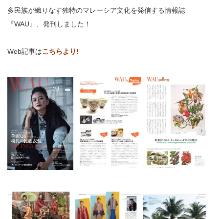
多民族が織りなす独特のマレーシア文化を発信する情報誌
『WAU』、発刊しました！
Web記事は
こちらより!