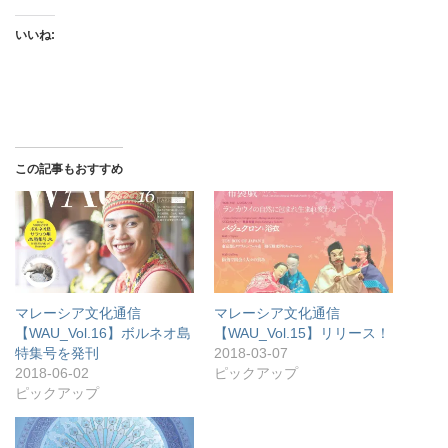
いいね:
この記事もおすすめ
マレーシア文化通信
マレーシア文化通信
【WAU_Vol.16】ボルネオ島
【WAU_Vol.15】リリース！
特集号を発刊
2018-03-07
2018-06-02
ピックアップ
ピックアップ