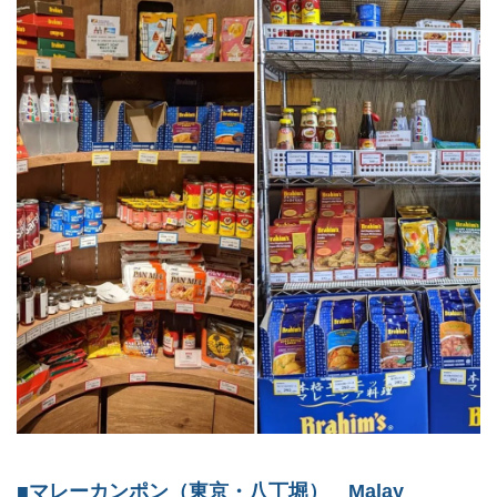
■マレーカンポン（東京・八丁堀） Malay