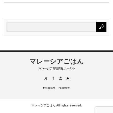
マレーシアごはん
マレーシア料理情報ポータル
RSS
X
Facebook
Instagram
Instagram
Facebook
マレーシアごはん
All rights reserved.