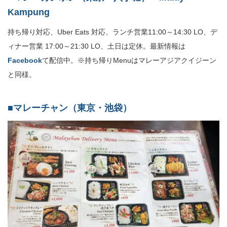
Kampung
持ち帰り対応、Uber Eats 対応、ランチ営業11:00～14:30 LO、デ
ィナー営業 17:00～21:30 LO、土日は定休。最新情報は
Facebook
て配信中。※持ち帰りMenuはマレーアジアクイジーン
と同様。
■マレーチャン（東京・池袋）