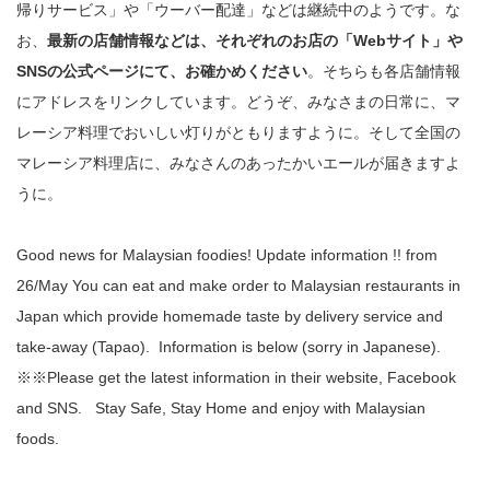
帰りサービス」や「ウーバー配達」などは継続中のようです。な
お、
最新の店舗情報などは、それぞれのお店の「Webサイト」や
SNSの公式ページにて、お確かめください
。そちらも各店舗情報
にアドレスをリンクしています。どうぞ、みなさまの日常に、マ
レーシア料理でおいしい灯りがともりますように。そして全国の
マレーシア料理店に、みなさんのあったかいエールが届きますよ
うに。
Good news for Malaysian foodies! Update information !! from
26/May You can eat and make order to Malaysian restaurants in
Japan which provide homemade taste by delivery service and
take-away (Tapao). Information is below (sorry in Japanese).
※※Please get the latest information in their website, Facebook
and SNS. Stay Safe, Stay Home and enjoy with Malaysian
foods.