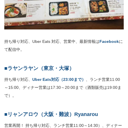
持ち帰り対応、Uber Eats 対応、営業中、最新情報は
Facebook
に
て配信中。
■ラヤンラヤン（東京・大塚）
持ち帰り対応、
Uber Eats対応（23:00まで）
、ランチ営業11:00
～15:00、ディナー営業は17:30～20:00まで（酒類販売は19:00ま
で）。
■リャンアロウ（大阪・難波）Ryanarou
営業再開！ 持ち帰り対応、ランチ営業11:00～14:30）、ディナー