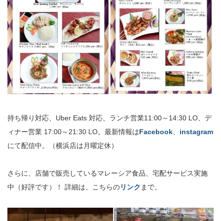
持ち帰り対応、Uber Eats 対応、ランチ営業11:00～14:30 LO、デ
ィナー営業 17:00～21:30 LO。最新情報は
Facebook
、
instagram
にて配信中。（横浜店は月曜定休）
さらに、店舗で販売しているマレーシア食品、宅配サービス実施
中（好評です）！ 詳細は、こちらの
リンク
まで。