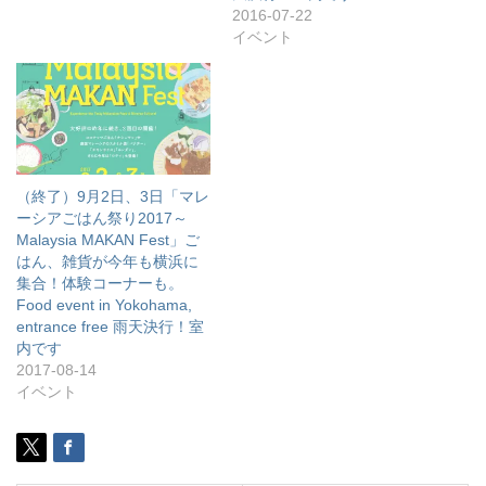
2016-07-22
イベント
（終了）9月2日、3日「マレ
ーシアごはん祭り2017～
Malaysia MAKAN Fest」ご
はん、雑貨が今年も横浜に
集合！体験コーナーも。
Food event in Yokohama,
entrance free 雨天決行！室
内です
2017-08-14
イベント