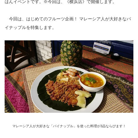
はんイベントです。※今回は、《横浜店》で開催します。
今回は、はじめてのフルーツ企画！ マレーシア人が大好きなパ
イナップルを特集します。
マレーシア人が大好きな「パイナップル」を使った料理が3品ならびます！