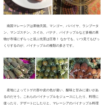
南国マレーシアは果物天国。マンゴー、パパイヤ、ランブータ
ン、マンゴスチン、スイカ、バナナ、パイナップルなど多種の果
物が市場にずらっと並ぶ光景は圧巻！ なかでも、いつ見てもびっ
くりするのが、パイナップルの種類の多さです。
産地によってトゲの形や皮の色が違い、酸味と甘みに違いがあ
るのだそう。これらのパイナップルをジュースにしたり、料理に
使ったり、デザートにしたりと、マレーシアのパイナップル料理