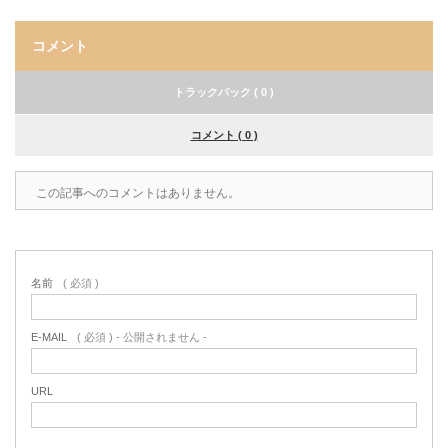
コメント
トラックバック ( 0 )
コメント ( 0 )
この記事へのコメントはありません。
名前
( 必須 )
E-MAIL
( 必須 ) - 公開されません -
URL