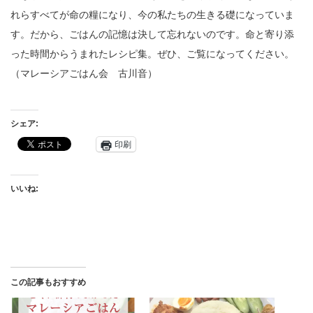
れらすべてが命の糧になり、今の私たちの生きる礎になっていま
す。だから、ごはんの記憶は決して忘れないのです。命と寄り添
った時間からうまれたレシピ集。ぜひ、ご覧になってください。
（マレーシアごはん会 古川音）
シェア:
印刷
いいね:
この記事もおすすめ