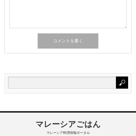
マレーシアごはん
マレーシア料理情報ポータル