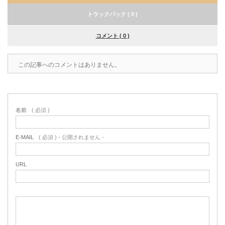
トラックバック ( 0 )
コメント ( 0 )
この記事へのコメントはありません。
名前
( 必須 )
E-MAIL
( 必須 ) - 公開されません -
URL