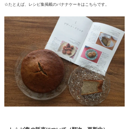
☆たとえば、レシピ集掲載のバナナケーキはこちらです。