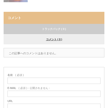
コメント
トラックバック ( 0 )
コメント ( 0 )
この記事へのコメントはありません。
名前
( 必須 )
E-MAIL
( 必須 ) - 公開されません -
URL