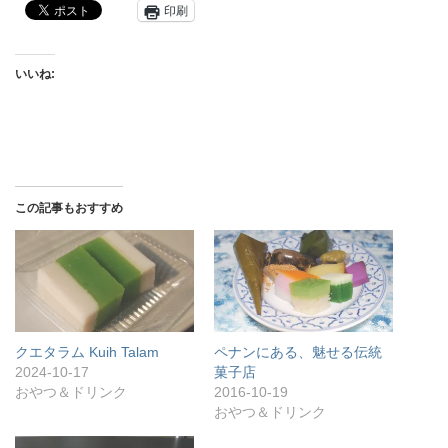
印刷
いいね:
この記事もおすすめ
クエタラム Kuih Talam
ペナンにある、魅せる伝統
2024-10-17
菓子店
おやつ＆ドリンク
2016-10-19
おやつ＆ドリンク