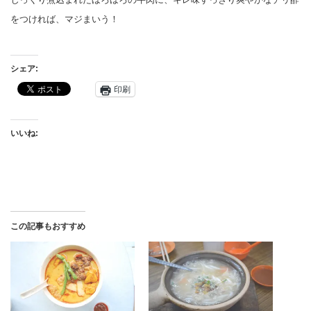
をつければ、マジまいう！
シェア:
印刷
いいね:
この記事もおすすめ