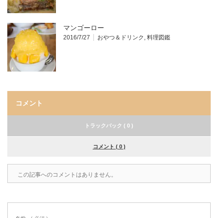
マンゴーロー
2016/7/27
おやつ＆ドリンク
,
料理図鑑
コメント
トラックバック ( 0 )
コメント ( 0 )
この記事へのコメントはありません。