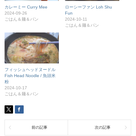
カレーミー Curry Mee
ローシーファン Loh Shu
2024-09-26
Fun
ごはん＆麺＆パン
2024-10-11
ごはん＆麺＆パン
フィッシュヘッドヌードル
Fish Head Noodle / 魚頭米
粉
2024-10-17
ごはん＆麺＆パン
前の記事
次の記事