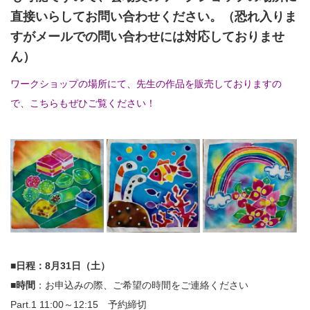
直接いらしてお問い合わせください。（恐れ入りま
すがメールでの問い合わせには対応しておりませ
ん）
ワークショップの場所にて、先生の作品を販売しておりますの
で、こちらもぜひご覧ください！
■日程：8月31日（土）
■時間
：お申込みの際、ご希望の時間をご連絡ください
Part.1 11:00～12:15 予約締切