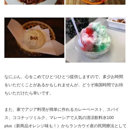
なにぶん、心をこめてひとつひとつ提供しますので、多少お時間
をいただくことがあるかもしれませんが、どうぞ南国時間でお待
ちいただけたら幸いです。
また、家でアジア料理が簡単に作れるカレーペースト、スパイ
ス、ココナッツミルク、マレーシアで人気の清涼飲料水100
plus（新商品オレンジ味も！）からランカウイ産の民間療法として