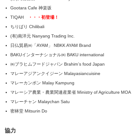
Gootara Cafe 神楽坂
TIQAH
・・・初登場！
ちりばり Chilibali
(有)南洋元 Nanyang Trading Inc.
日仏貿易㈱「AYAM」 NBKK AYAM Brand
BAKUインターナショナル㈱ BAKU international
㈱ブラヒムフードジャパン Brahim’s food Japan
マレーアジアンクイジーン Malayasiancuisine
マレーカンポン Malay Kampung
マレーシア農業・農業関連産業省 Ministry of Agriculture MOA
マレーチャン Malaychan Satu
密林堂 Mitsurin Do
協力