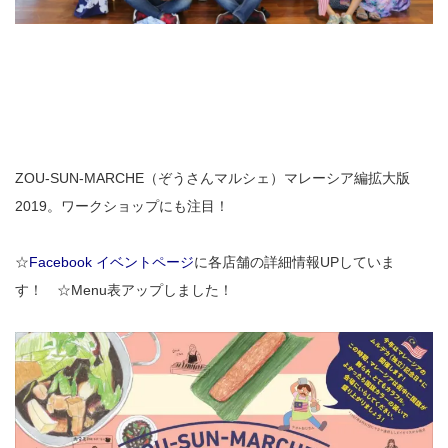
ZOU-SUN-MARCHE（ぞうさんマルシェ）マレーシア編拡大版
2019。ワークショップにも注目！
☆
Facebook イベントページ
に各店舗の詳細情報UPしていま
す！ ☆Menu表アップしました！