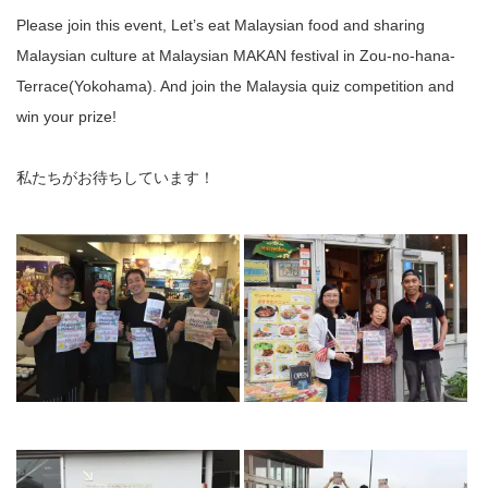
Please join this event, Let’s eat Malaysian food and sharing
Malaysian culture at Malaysian MAKAN festival in Zou-no-hana-
Terrace(Yokohama). And join the Malaysia quiz competition and
win your prize!
私たちがお待ちしています！