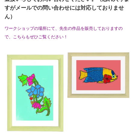
すがメールでの問い合わせには対応しておりませ
ん）
ワークショップの場所にて、先生の作品を販売しておりますの
で、こちらもぜひご覧ください！