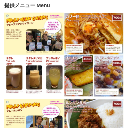
提供メニュー Menu