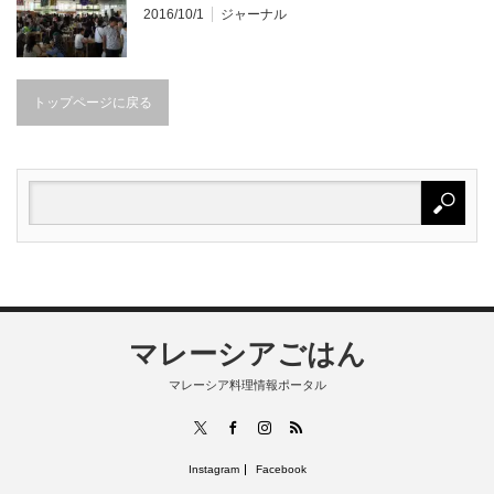
2016/10/1
ジャーナル
トップページに戻る
マレーシアごはん
マレーシア料理情報ポータル
RSS
X
Facebook
Instagram
Instagram
Facebook