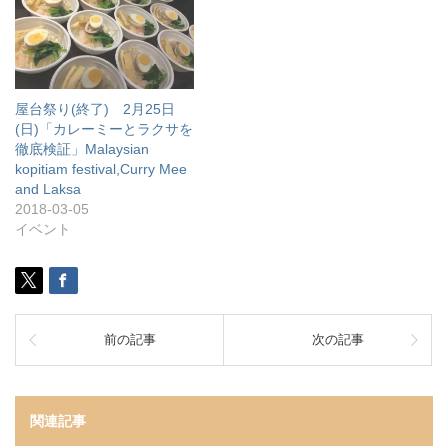
屋台祭り(終了) 2月25日
(日)「カレーミーとラクサを
徹底検証」Malaysian
kopitiam festival,Curry Mee
and Laksa
2018-03-05
イベント
前の記事
次の記事
関連記事