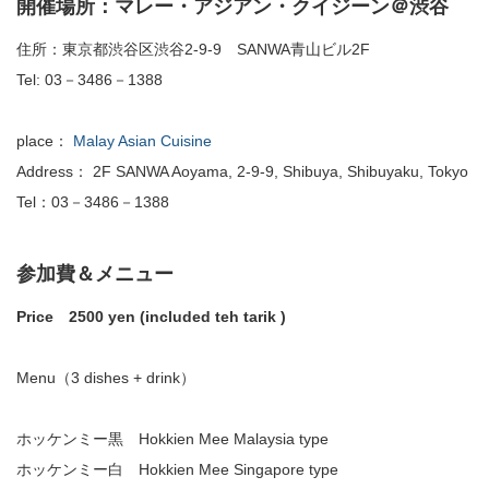
開催場所：マレー・アジアン・クイジーン＠渋谷
住所：東京都渋谷区渋谷2-9-9 SANWA青山ビル2F
Tel: 03－3486－1388
place：
Malay Asian Cuisine
Address： 2F SANWA Aoyama, 2-9-9, Shibuya, Shibuyaku, Tokyo
Tel：03－3486－1388
参加費＆メニュー
Price 2500 yen (included teh tarik )
Menu（3 dishes + drink）
ホッケンミー黒 Hokkien Mee Malaysia type
ホッケンミー白 Hokkien Mee Singapore type