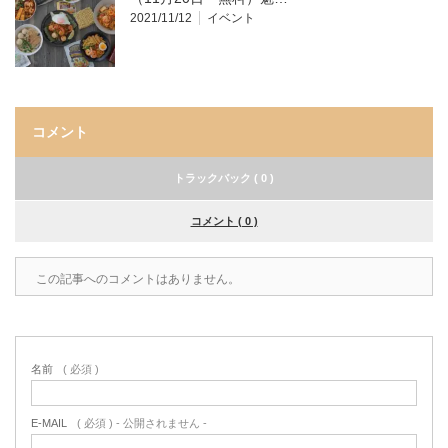
2021/11/12
イベント
コメント
トラックバック ( 0 )
コメント ( 0 )
この記事へのコメントはありません。
名前
( 必須 )
E-MAIL
( 必須 ) - 公開されません -