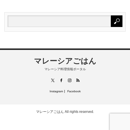
マレーシアごはん
マレーシア料理情報ポータル
RSS
X
Facebook
Instagram
Instagram
Facebook
マレーシアごはん
All rights reserved.