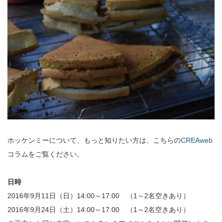
ホッケンミーについて、もっと知りたい方は、こちらの
CREAweb
コラムをご覧ください。
日時
2016年9月11日（日）14:00～17:00 （1～2名空きあり）
2016年9月24日（土）14:00～17:00 （1～2名空きあり）