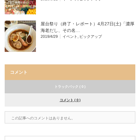
屋台祭り（終了・レポート）4月27日(土)「濃厚
海老だし、その名…
2019/4/29
イベント
,
ピックアップ
コメント
トラックバック ( 0 )
コメント ( 0 )
この記事へのコメントはありません。