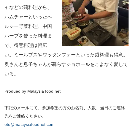
ャなどの鶏料理から、
ハムチャーといったヘ
ルシー野菜料理、中国
ハーブを使った料理ま
で、得意料理は幅広
い。ミールブスやワッタンフォーといった麺料理も得意。
奥さんと息子ちゃんが暮らすジョホールをこよなく愛して
いる。
Produed by Malaysia food net
下記のメールにて、参加希望の方のお名前、人数、当日のご連絡
先をご連絡ください。
oto@malaysiafoodnet.com