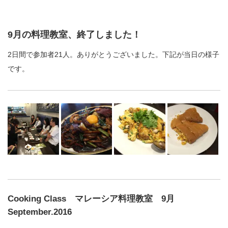
9月の料理教室、終了しました！
2日間で参加者21人。ありがとうございました。下記が当日の様子
です。
Cooking Class マレーシア料理教室 9月
September.2016