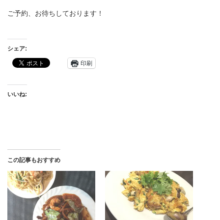
ご予約、お待ちしております！
シェア:
印刷
いいね:
この記事もおすすめ