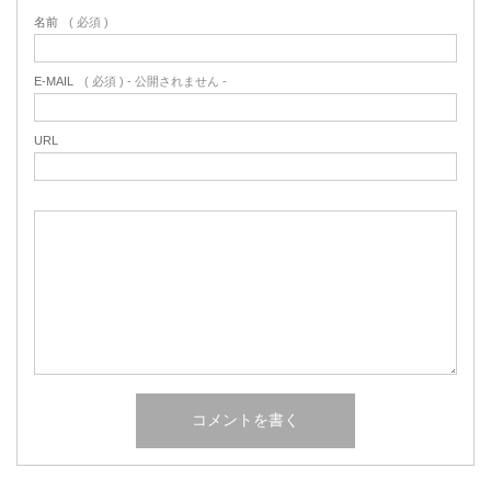
名前
( 必須 )
E-MAIL
( 必須 ) - 公開されません -
URL