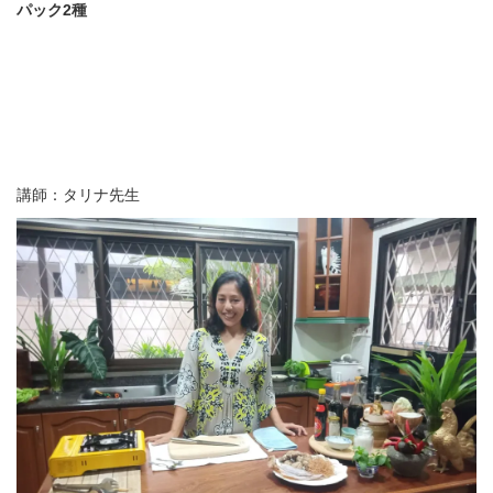
パック2種
講師：タリナ先生