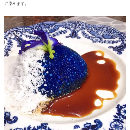
に染めます。