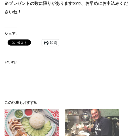
※プレゼントの数に限りがありますので、お早めにお申込みくだ
さいね！
シェア:
印刷
いいね:
この記事もおすすめ