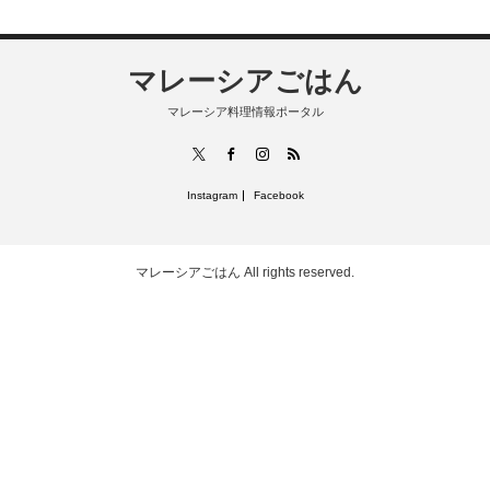
マレーシアごはん
マレーシア料理情報ポータル
RSS
X
Facebook
Instagram
Instagram
Facebook
マレーシアごはん
All rights reserved.