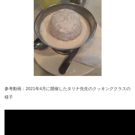
参考動画：2021年4月に開催したタリナ先生のクッキングクラスの
様子