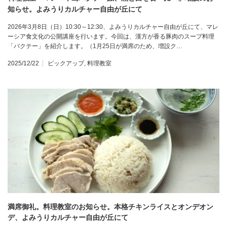
知らせ。よみうりカルチャー自由が丘にて
2026年3月8日（日）10:30～12:30、よみうりカルチャー自由が丘にて、マレ
ーシア食文化の公開講座を行います。今回は、漢方が香る豚肉のスープ料理
「バクテー」を紹介します。（1月25日が満席のため、増設ク…
2025/12/22
ピックアップ
,
料理教室
満席御礼。料理教室のお知らせ。本格チキンライスとオンデオン
デ、よみうりカルチャー自由が丘にて