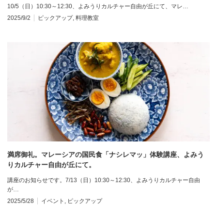
10/5（日）10:30～12:30、よみうりカルチャー自由が丘にて、マレ…
2025/9/2
ピックアップ
,
料理教室
満席御礼。マレーシアの国民食「ナシレマッ」体験講座、よみう
りカルチャー自由が丘にて。
講座のお知らせです。7/13（日）10:30～12:30、よみうりカルチャー自由
が…
2025/5/28
イベント
,
ピックアップ