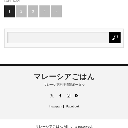
PAGE NAVI
1
2
3
4
»
マレーシアごはん
マレーシア料理情報ポータル
RSS
X
Facebook
Instagram
Instagram
Facebook
マレーシアごはん
All rights reserved.