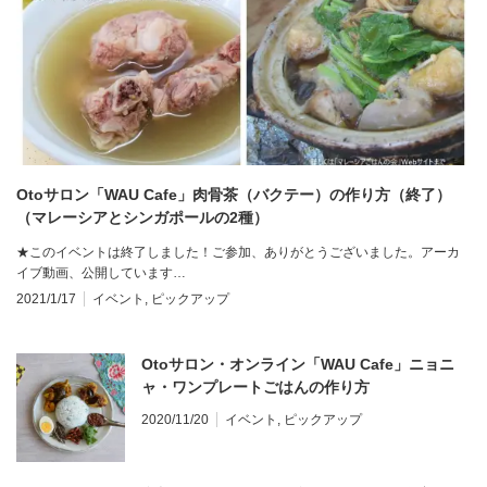
Otoサロン「WAU Cafe」肉骨茶（バクテー）の作り方（終了）
（マレーシアとシンガポールの2種）
★このイベントは終了しました！ご参加、ありがとうございました。アーカ
イブ動画、公開しています…
2021/1/17
イベント
,
ピックアップ
Otoサロン・オンライン「WAU Cafe」ニョニ
ャ・ワンプレートごはんの作り方
2020/11/20
イベント
,
ピックアップ