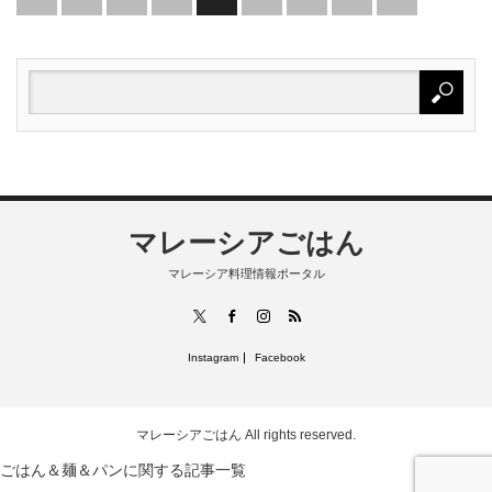
マレーシアごはん
マレーシア料理情報ポータル
RSS
X
Facebook
Instagram
Instagram
Facebook
マレーシアごはん
All rights reserved.
ごはん＆麺＆パンに関する記事一覧