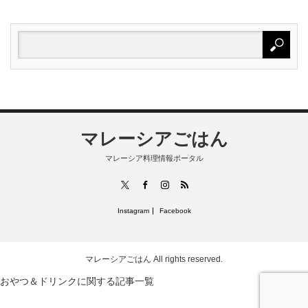
マレーシアごはん
マレーシア料理情報ポータル
RSS
X
Facebook
Instagram
Instagram
Facebook
マレーシアごはん
All rights reserved.
おやつ＆ドリンクに関する記事一覧