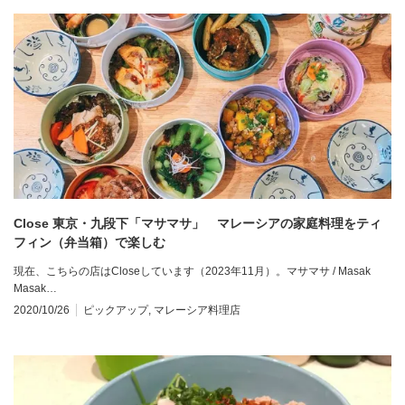
Close 東京・九段下「マサマサ」 マレーシアの家庭料理をティ
フィン（弁当箱）で楽しむ
現在、こちらの店はCloseしています（2023年11月）。マサマサ / Masak
Masak…
2020/10/26
ピックアップ
,
マレーシア料理店