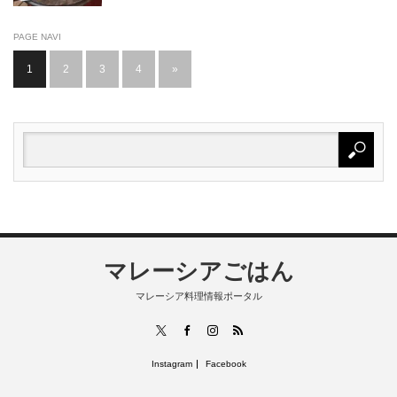
PAGE NAVI
1
2
3
4
»
マレーシアごはん
マレーシア料理情報ポータル
RSS
X
Facebook
Instagram
Instagram
Facebook