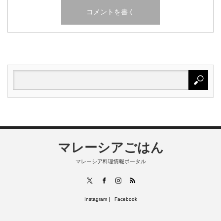
マレーシアごはん
マレーシア料理情報ポータル
RSS
X
Facebook
Instagram
Instagram
Facebook