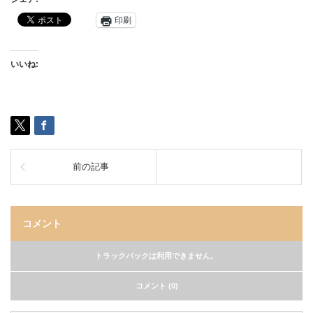
印刷
いいね:
前の記事
コメント
トラックバックは利用できません。
コメント (0)