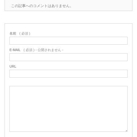
この記事へのコメントはありません。
名前
( 必須 )
E-MAIL
( 必須 ) - 公開されません -
URL