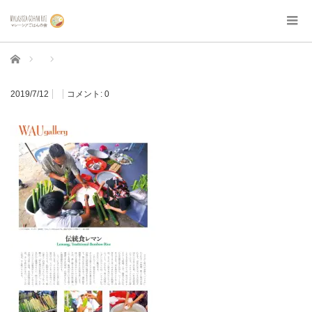
ホーム
2019/7/12
コメント:
0