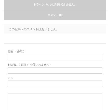
トラックバックは利用できません。
コメント (0)
この記事へのコメントはありません。
名前
( 必須 )
E-MAIL
( 必須 ) - 公開されません -
URL