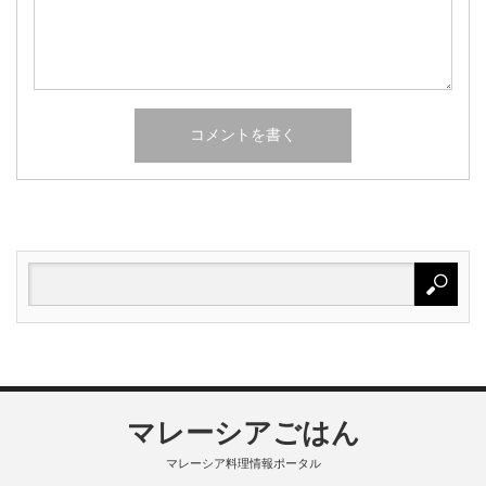
マレーシアごはん
マレーシア料理情報ポータル