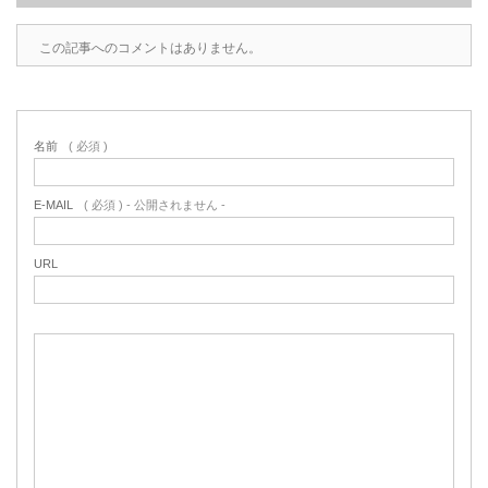
この記事へのコメントはありません。
名前
( 必須 )
E-MAIL
( 必須 ) - 公開されません -
URL