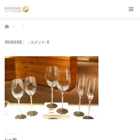
ホーム
2016/10/5
コメント:
0