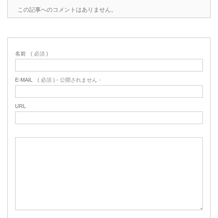
この記事へのコメントはありません。
名前
( 必須 )
E-MAIL
( 必須 ) - 公開されません -
URL