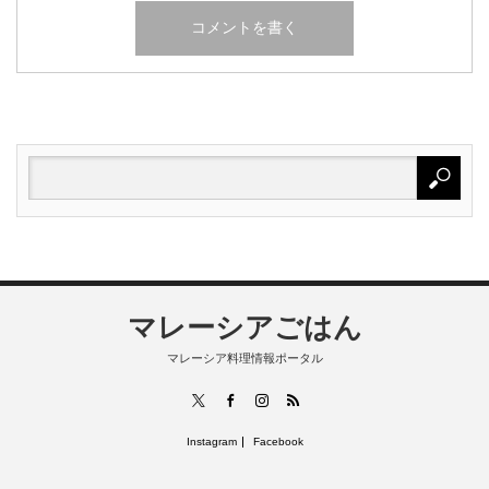
マレーシアごはん
マレーシア料理情報ポータル
RSS
X
Facebook
Instagram
Instagram
Facebook